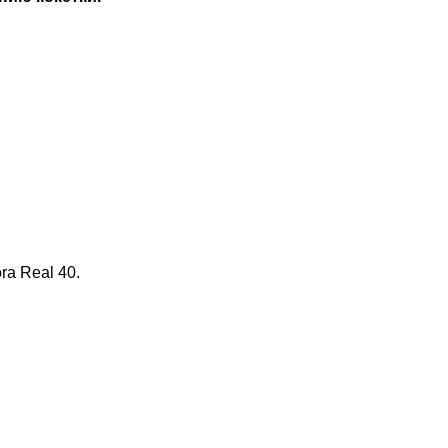
ra Real 40.