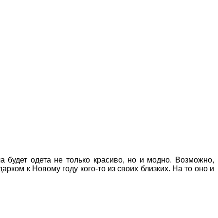
а будет одета не только красиво, но и модно. Возможно,
ком к Новому году кого-то из своих близких. На то оно и