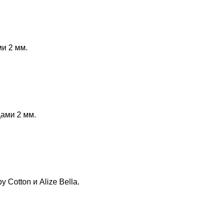
и 2 мм.
ами 2 мм.
Cotton и Alize Bella.