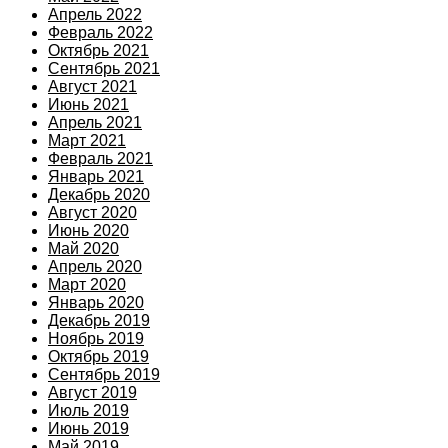
Апрель 2022
Февраль 2022
Октябрь 2021
Сентябрь 2021
Август 2021
Июнь 2021
Апрель 2021
Март 2021
Февраль 2021
Январь 2021
Декабрь 2020
Август 2020
Июнь 2020
Май 2020
Апрель 2020
Март 2020
Январь 2020
Декабрь 2019
Ноябрь 2019
Октябрь 2019
Сентябрь 2019
Август 2019
Июль 2019
Июнь 2019
Май 2019