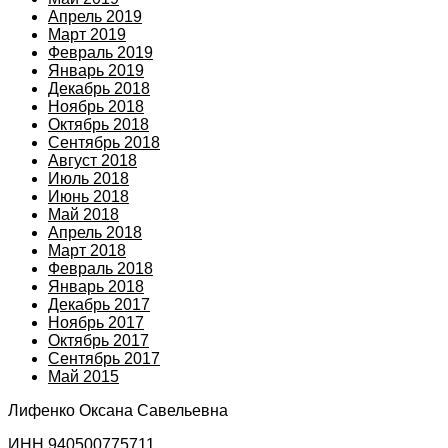
Апрель 2019
Март 2019
Февраль 2019
Январь 2019
Декабрь 2018
Ноябрь 2018
Октябрь 2018
Сентябрь 2018
Август 2018
Июль 2018
Июнь 2018
Май 2018
Апрель 2018
Март 2018
Февраль 2018
Январь 2018
Декабрь 2017
Ноябрь 2017
Октябрь 2017
Сентябрь 2017
Май 2015
Лифенко Оксана Савельевна
ИНН 940500775711