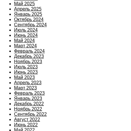
Май 2025
Апрель 2025
Январь 2025
Октябрь 2024
Сентябрь 2024
Июль 2024
Июнь 2024
Май 2024
Март 2024
Февраль 2024
Декабрь 2023
Ноябрь 2023
Июль 2023
Июнь 2023
Май 2023
Апрель 2023
Март 2023
Февраль 2023
Январь 2023
Декабрь 2022
Ноябрь 2022
Сентябрь 2022
Август 2022
Июнь 2022
Май 2022