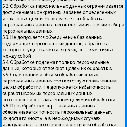
5.2. Обработка персональных данных ограничивается
достижением конкретных, заранее определенных
и законных целей. Не допускается обработка
персональных данных, несовместимая с целями сбора
персональных данных.
5.3. Не допускается объединение баз данных,
содержащих персональные данные, обработка
которых осуществляется в целях, несовместимых
между собой.
5.4. Обработке подлежат только персональные
данные, которые отвечают целям их обработки.
5.5. Содержание и объем обрабатываемых
персональных данных соответствуют заявленным
целям обработки. Не допускается избыточность
обрабатываемых персональных данных
по отношению к заявленным целям их обработки.
5.6. При обработке персональных данных
обеспечивается точность персональных данных,
их достаточность, а в необходимых случаях
и актуальность по отношению к целям обработки