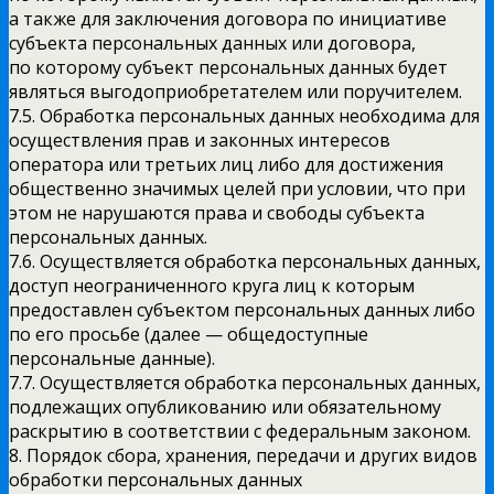
а также для заключения договора по инициативе
субъекта персональных данных или договора,
по которому субъект персональных данных будет
являться выгодоприобретателем или поручителем.
7.5. Обработка персональных данных необходима для
осуществления прав и законных интересов
оператора или третьих лиц либо для достижения
общественно значимых целей при условии, что при
этом не нарушаются права и свободы субъекта
персональных данных.
7.6. Осуществляется обработка персональных данных,
доступ неограниченного круга лиц к которым
предоставлен субъектом персональных данных либо
по его просьбе (далее — общедоступные
персональные данные).
7.7. Осуществляется обработка персональных данных,
подлежащих опубликованию или обязательному
раскрытию в соответствии с федеральным законом.
8. Порядок сбора, хранения, передачи и других видов
обработки персональных данных