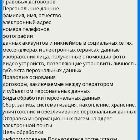
правовых договоров
Персональные данные
фамилия, имя, отчество
электронный адрес
номера телефонов
фотографии
данных аккаунтов и никнеймов в социальных сетях,
мессенджерах и электронных сервисах; данные
изображения лица, полученные с помощью фото-
видео устройств, позволяющие установить личность
субъекта персональных данных
Правовые основания
договоры, заключаемые между оператором
и субъектом персональных данных
Виды обработки персональных данных
Сбор, запись, систематизация, накопление, хранение,
уничтожение и обезличивание персональных данных
Отправка информационных писем на адрес
электронной почты
Цель обработки
информирование Пользователя посредством