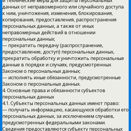
и технические меры для защиты персональных
данных от неправомерного или случайного доступа
к ним, уничтожения, изменения, блокирования,
копирования, предоставления, распространения
персональных данных, а также от иных
неправомерных действий в отношении
персональных данных;
— прекратить передачу (распространение,
предоставление, доступ) персональных данных,
прекратить обработку и уничтожить персональные
данные в порядке и случаях, предусмотренных
Законом о персональных данных;
— исполнять иные обязанности, предусмотренные
Законом о персональных данных.
4. Основные права и обязанности субъектов
персональных данных
4.1. Субъекты персональных данных имеют право:
— получать информацию, касающуюся обработки его
персональных данных, за исключением случаев,
предусмотренных федеральными законами.
Сведения предоставляются субъекту персональных