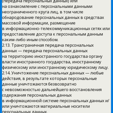
(передача персональных данных) или
на ознакомление с персональными данными
неограниченного круга лиц, в том числе
обнародование персональных данных в средствах
массовой информации, размещение
в информационно-телекоммуникационных сетях или
предоставление доступа к персональным данным
каким-либо иным способом.
2.13. Трансграничная передача персональных
данных — передача персональных данных
на территорию иностранного государства органу
власти иностранного государства, иностранному
физическому или иностранному юридическому лицу.
2.14. Уничтожение персональных данных — любые
действия, в результате которых персональные
данные уничтожаются безвозвратно
с невозможностью дальнейшего восстановления
содержания персональных данных
в информационной системе персональных данных и/
или уничтожаются материальные носители
персональных данных.