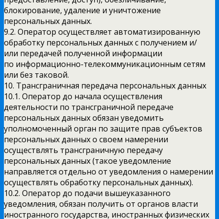
блокирование, удаление и уничтожение
персональных данных.
9.2. Оператор осуществляет автоматизированную
обработку персональных данных с получением и/
или передачей полученной информации
по информационно-телекоммуникационным сетям
или без таковой.
10. Трансграничная передача персональных данных
10.1. Оператор до начала осуществления
деятельности по трансграничной передаче
персональных данных обязан уведомить
уполномоченный орган по защите прав субъектов
персональных данных о своем намерении
осуществлять трансграничную передачу
персональных данных (такое уведомление
направляется отдельно от уведомления о намерении
осуществлять обработку персональных данных).
10.2. Оператор до подачи вышеуказанного
уведомления, обязан получить от органов власти
иностранного государства, иностранных физических