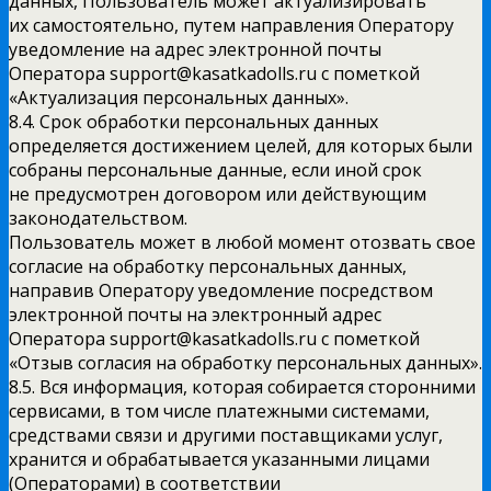
данных, Пользователь может актуализировать
их самостоятельно, путем направления Оператору
уведомление на адрес электронной почты
Оператора support@kasatkadolls.ru с пометкой
«Актуализация персональных данных».
8.4. Срок обработки персональных данных
определяется достижением целей, для которых были
собраны персональные данные, если иной срок
не предусмотрен договором или действующим
законодательством.
Пользователь может в любой момент отозвать свое
согласие на обработку персональных данных,
направив Оператору уведомление посредством
электронной почты на электронный адрес
Оператора support@kasatkadolls.ru с пометкой
«Отзыв согласия на обработку персональных данных».
8.5. Вся информация, которая собирается сторонними
сервисами, в том числе платежными системами,
средствами связи и другими поставщиками услуг,
хранится и обрабатывается указанными лицами
(Операторами) в соответствии