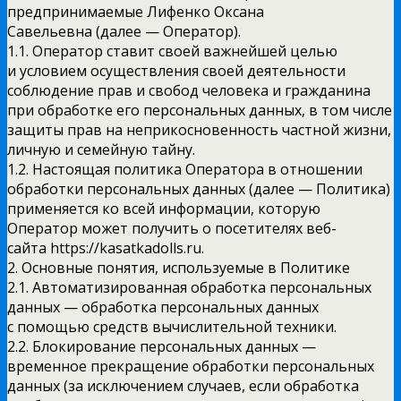
предпринимаемые Лифенко Оксана
Савельевна (далее — Оператор).
1.1. Оператор ставит своей важнейшей целью
и условием осуществления своей деятельности
соблюдение прав и свобод человека и гражданина
при обработке его персональных данных, в том числе
защиты прав на неприкосновенность частной жизни,
личную и семейную тайну.
1.2. Настоящая политика Оператора в отношении
обработки персональных данных (далее — Политика)
применяется ко всей информации, которую
Оператор может получить о посетителях веб-
сайта https://kasatkadolls.ru.
2. Основные понятия, используемые в Политике
2.1. Автоматизированная обработка персональных
данных — обработка персональных данных
с помощью средств вычислительной техники.
2.2. Блокирование персональных данных —
временное прекращение обработки персональных
данных (за исключением случаев, если обработка