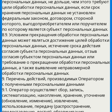
персональных данных, не дольше, чем этого требуют
цели обработки персональных данных, если срок
хранения персональных данных не установлен
федеральным законом, договором, стороной
которого, выгодоприобретателем или поручителем
по которому является субъект персональных данных.
8.9. Условием прекращения обработки персональных
данных может являться достижение целей обработки
персональных данных, истечение срока действия
согласия субъекта персональных данных, отзыв
согласия субъектом персональных данных или
требование о прекращении обработки персональных
данных, а также выявление неправомерной
обработки персональных данных.
9. Перечень действий, производимых Оператором
с полученными персональными данными
9.1. Оператор осуществляет сбор, запись,
систематизацию, накопление, хранение, уточнение
(обновление, изменение), извлечение,
использование, передачу (распространение,
предоставление, доступ), обезличивание,