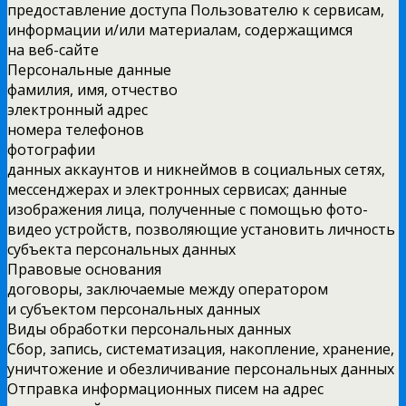
предоставление доступа Пользователю к сервисам,
информации и/или материалам, содержащимся
на веб-сайте
Персональные данные
фамилия, имя, отчество
электронный адрес
номера телефонов
фотографии
данных аккаунтов и никнеймов в социальных сетях,
мессенджерах и электронных сервисах; данные
изображения лица, полученные с помощью фото-
видео устройств, позволяющие установить личность
субъекта персональных данных
Правовые основания
договоры, заключаемые между оператором
и субъектом персональных данных
Виды обработки персональных данных
Сбор, запись, систематизация, накопление, хранение,
уничтожение и обезличивание персональных данных
Отправка информационных писем на адрес