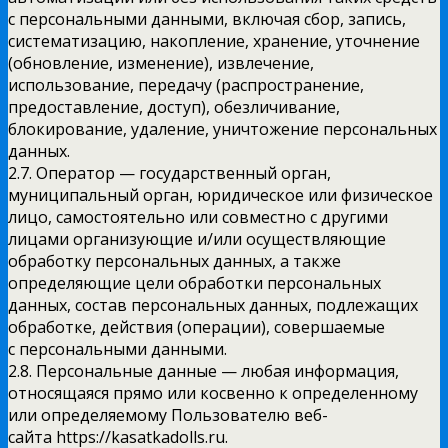
с персональными данными, включая сбор, запись,
систематизацию, накопление, хранение, уточнение
(обновление, изменение), извлечение,
использование, передачу (распространение,
предоставление, доступ), обезличивание,
блокирование, удаление, уничтожение персональных
данных.
2.7. Оператор — государственный орган,
муниципальный орган, юридическое или физическое
лицо, самостоятельно или совместно с другими
лицами организующие и/или осуществляющие
обработку персональных данных, а также
определяющие цели обработки персональных
данных, состав персональных данных, подлежащих
обработке, действия (операции), совершаемые
с персональными данными.
2.8. Персональные данные — любая информация,
относящаяся прямо или косвенно к определенному
или определяемому Пользователю веб-
сайта https://kasatkadolls.ru.