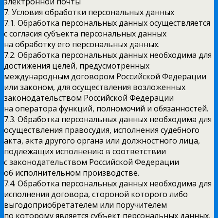
электронной почты
7. Условия обработки персональных данных
7.1. Обработка персональных данных осуществляется
с согласия субъекта персональных данных
на обработку его персональных данных.
7.2. Обработка персональных данных необходима для
достижения целей, предусмотренных
международным договором Российской Федерации
или законом, для осуществления возложенных
законодательством Российской Федерации
на оператора функций, полномочий и обязанностей.
7.3. Обработка персональных данных необходима для
осуществления правосудия, исполнения судебного
акта, акта другого органа или должностного лица,
подлежащих исполнению в соответствии
с законодательством Российской Федерации
об исполнительном производстве.
7.4. Обработка персональных данных необходима для
исполнения договора, стороной которого либо
выгодоприобретателем или поручителем
по которому является субъект персональных данных,