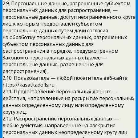
2.9. Персональные данные, разрешенные субъектом
персональных данных для распространения, —
персональные данные, доступ неограниченного круга
лиц к которым предоставлен субъектом
персональных данных путем дачи согласия
на обработку персональных данных, разрешенных
субъектом персональных данных для
распространения в порядке, предусмотренном
Законом о персональных данных (далее —
персональные данные, разрешенные для
распространения).
2.10. Пользователь — любой посетитель веб-сайта
https://kasatkadolls.ru.
2.11. Предоставление персональных данных —
действия, направленные на раскрытие персональных
данных определенному лицу или определенному
кругу лиц.
2.12. Распространение персональных данных —
любые действия, направленные на раскрытие
персональных данных неопределенному кругу лиц