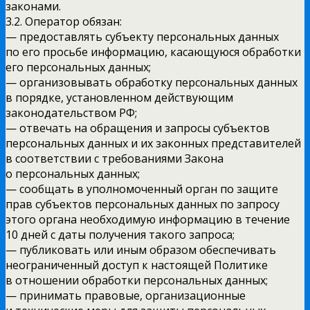
законами.
3.2. Оператор обязан:
— предоставлять субъекту персональных данных
по его просьбе информацию, касающуюся обработки
его персональных данных;
— организовывать обработку персональных данных
в порядке, установленном действующим
законодательством РФ;
— отвечать на обращения и запросы субъектов
персональных данных и их законных представителей
в соответствии с требованиями Закона
о персональных данных;
— сообщать в уполномоченный орган по защите
прав субъектов персональных данных по запросу
этого органа необходимую информацию в течение
10 дней с даты получения такого запроса;
— публиковать или иным образом обеспечивать
неограниченный доступ к настоящей Политике
в отношении обработки персональных данных;
— принимать правовые, организационные