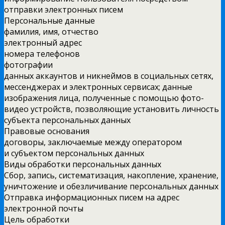
отправки электронных писем
Персональные данные
фамилия, имя, отчество
электронный адрес
номера телефонов
фотографии
данных аккаунтов и никнеймов в социальных сетях,
мессенджерах и электронных сервисах; данные
изображения лица, полученные с помощью фото-
видео устройств, позволяющие установить личность
субъекта персональных данных
Правовые основания
договоры, заключаемые между оператором
и субъектом персональных данных
Виды обработки персональных данных
Сбор, запись, систематизация, накопление, хранение,
уничтожение и обезличивание персональных данных
Отправка информационных писем на адрес
электронной почты
Цель обработки