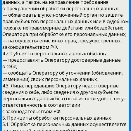
данных, а также, на направление требования
о прекращении обработки персональных данных;
— обжаловать в уполномоченный орган по защите
прав субъектов персональных данных или в судебном
порядке неправомерные действия или бездействие
Оператора при обработке его персональных данных;
— на осуществление иных прав, предусмотренных
законодательством РФ.
4.2. Субъекты персональных данных обязаны:
— предоставлять Оператору достоверные данные
о себе;
— сообщать Оператору об уточнении (обновлении,
изменении) своих персональных данных.
4.3. Лица, передавшие Оператору недостоверные
сведения о себе, либо сведения о другом субъекте
персональных данных без согласия последнего, несут
ответственность в соответствии
с законодательством РФ.
5. Принципы обработки персональных данных
5.1. Обработка персональных данных осуществляется
на законной и справедливой основе.