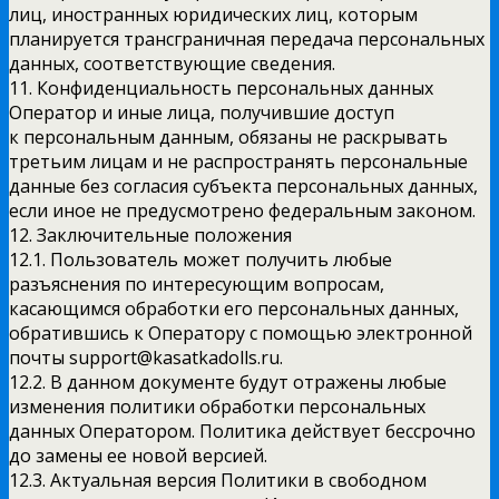
лиц, иностранных юридических лиц, которым
планируется трансграничная передача персональных
данных, соответствующие сведения.
11. Конфиденциальность персональных данных
Оператор и иные лица, получившие доступ
к персональным данным, обязаны не раскрывать
третьим лицам и не распространять персональные
данные без согласия субъекта персональных данных,
если иное не предусмотрено федеральным законом.
12. Заключительные положения
12.1. Пользователь может получить любые
разъяснения по интересующим вопросам,
касающимся обработки его персональных данных,
обратившись к Оператору с помощью электронной
почты support@kasatkadolls.ru.
12.2. В данном документе будут отражены любые
изменения политики обработки персональных
данных Оператором. Политика действует бессрочно
до замены ее новой версией.
12.3. Актуальная версия Политики в свободном