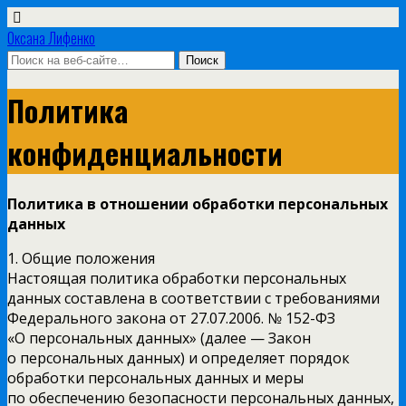
Оксана Лифенко
Политика
конфиденциальности
Политика в отношении обработки персональных
данных
1. Общие положения
Настоящая политика обработки персональных
данных составлена в соответствии с требованиями
Федерального закона от 27.07.2006. № 152-ФЗ
«О персональных данных» (далее — Закон
о персональных данных) и определяет порядок
обработки персональных данных и меры
по обеспечению безопасности персональных данных,