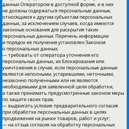
данных Оператором в доступной форме, и в них
не должны содержаться персональные данные,
относящиеся к другим субъектам персональных
данных, за исключением случаев, когда имеются
законные основания для раскрытия таких
персональных данных. Перечень информации
и порядок ее получения установлен Законом
о персональных данных;
— требовать от оператора уточнения его
персональных данных, их блокирования или
уничтожения в случае, если персональные данные
являются неполными, устаревшими, неточными,
незаконно полученными или не являются
необходимыми для заявленной цели обработки,
а также принимать предусмотренные законом меры
по защите своих прав;
— выдвигать условие предварительного согласия
при обработке персональных данных в целях
продвижения на рынке товаров, работ и услуг;
— на отзыв согласия на обработку персональных