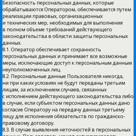
Безопасность персональных данных, которые
обрабатываются Оператором, обеспечивается путем
реализации правовых, организационных
и технических мер, необходимых для выполнения
в полном объеме требований действующего
законодательства в области защиты персональных
данных.
8.1. Оператор обеспечивает сохранность
персональных данных и принимает все возможные
меры, исключающие доступ к персональным данным
неуполномоченных лиц.
8.2. Персональные данные Пользователя никогда,
ни при каких условиях не будут переданы третьим
лицам, за исключением случаев, связанных
с исполнением действующего законодательства либо
в случае, если субъектом персональных данных дано
согласие Оператору на передачу данных третьему
лицу для исполнения обязательств по гражданско-
правовому договору.
8.3. В случае выявления неточностей в персональных