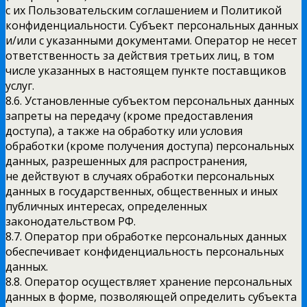
с их Пользовательским соглашением и Политикой
конфиденциальности. Субъект персональных данных
и/или с указанными документами. Оператор не несет
ответственность за действия третьих лиц, в том
числе указанных в настоящем пункте поставщиков
услуг.
8.6. Установленные субъектом персональных данных
запреты на передачу (кроме предоставления
доступа), а также на обработку или условия
обработки (кроме получения доступа) персональных
данных, разрешенных для распространения,
не действуют в случаях обработки персональных
данных в государственных, общественных и иных
публичных интересах, определенных
законодательством РФ.
8.7. Оператор при обработке персональных данных
обеспечивает конфиденциальность персональных
данных.
8.8. Оператор осуществляет хранение персональных
данных в форме, позволяющей определить субъекта