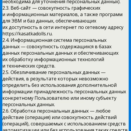
необходима для уточнения персональных данных).
2.3. Веб-сайт — совокупность графических
и информационных материалов, а также программ
для ЭВМ и баз данных, обеспечивающих
их доступность в сети интернет по сетевому адресу
https://kasatkadolls.ru.
2.4. Информационная система персональных
данных — совокупность содержащихся в базах
данных персональных данных и обеспечивающих
их обработку информационных технологий
и технических средств.
2.5. Обезличивание персональных данных —
действия, в результате которых невозможно
определить без использования дополнительной
информации принадлежность персональных данных
конкретному Пользователю или иному субъекту
персональных данных.
2.6. Обработка персональных данных — любое
действие (операция) или совокупность действий
(операций), совершаемых с использованием средств
автоматизации или без использования таких средств