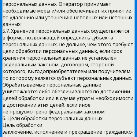
персональных данных. Оператор принимает
необходимые меры и/или обеспечивает их принятие
по удалению или уточнению неполных или неточных
данных.
5.7. Хранение персональных данных осуществляется
в форме, позволяющей определить субъекта
персональных данных, не дольше, чем этого требуют
цели обработки персональных данных, если срок
хранения персональных данных не установлен
федеральным законом, договором, стороной
которого, выгодоприобретателем или поручителем
по которому является субъект персональных данных.
Обрабатываемые персональные данные
уничтожаются либо обезличиваются по достижении
целей обработки или в случае утраты необходимости
в достижении этих целей, если иное
не предусмотрено федеральным законом.
6. Цели обработки персональных данных
Цель обработки
заключение, исполнение и прекращение гражданско-