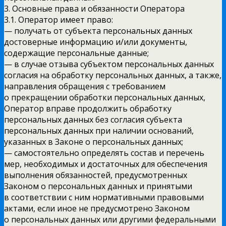
3. Основные права и обязанности Оператора
3.1. Оператор имеет право:
— получать от субъекта персональных данных
достоверные информацию и/или документы,
содержащие персональные данные;
— в случае отзыва субъектом персональных данных
согласия на обработку персональных данных, а также,
направления обращения с требованием
о прекращении обработки персональных данных,
Оператор вправе продолжить обработку
персональных данных без согласия субъекта
персональных данных при наличии оснований,
указанных в Законе о персональных данных;
— самостоятельно определять состав и перечень
мер, необходимых и достаточных для обеспечения
выполнения обязанностей, предусмотренных
Законом о персональных данных и принятыми
в соответствии с ним нормативными правовыми
актами, если иное не предусмотрено Законом
о персональных данных или другими федеральными