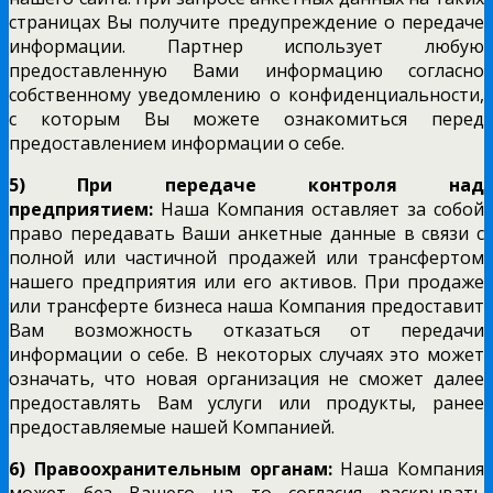
страницах Вы получите предупреждение о передаче
информации. Партнер использует любую
предоставленную Вами информацию согласно
собственному уведомлению о конфиденциальности,
с которым Вы можете ознакомиться перед
предоставлением информации о себе.
5) При передаче контроля над
предприятием:
Наша Компания оставляет за собой
право передавать Ваши анкетные данные в связи с
полной или частичной продажей или трансфертом
нашего предприятия или его активов. При продаже
или трансферте бизнеса наша Компания предоставит
Вам возможность отказаться от передачи
информации о себе. В некоторых случаях это может
означать, что новая организация не сможет далее
предоставлять Вам услуги или продукты, ранее
предоставляемые нашей Компанией.
6) Правоохранительным органам:
Наша Компания
может без Вашего на то согласия раскрывать