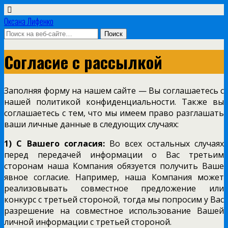
Оксана Лифенко
Согласие с рассылкой
Заполняя форму на нашем сайте — Вы соглашаетесь с
нашей политикой конфиденциальности. Также вы
соглашаетесь с тем, что мы имеем право разглашать
ваши личные данные в следующих случаях:
1) С Вашего согласия:
Во всех остальных случаях
перед передачей информации о Вас третьим
сторонам наша Компания обязуется получить Ваше
явное согласие. Например, наша Компания может
реализовывать совместное предложение или
конкурс с третьей стороной, тогда мы попросим у Вас
разрешение на совместное использование Вашей
личной информации с третьей стороной.