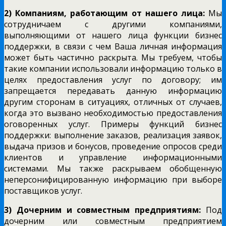
2) Компаниям, работающим от нашего лица:
Мы
сотрудничаем с другими компаниями,
выполняющими от нашего лица функции бизнес
поддержки, в связи с чем Ваша личная информация
может быть частично раскрыта. Мы требуем, чтобы
такие компании использовали информацию только в
целях предоставления услуг по договору; им
запрещается передавать данную информацию
другим сторонам в ситуациях, отличных от случаев,
когда это вызвано необходимостью предоставления
оговоренных услуг. Примеры функций бизнес
поддержки: выполнение заказов, реализация заявок,
выдача призов и бонусов, проведение опросов среди
клиентов и управление информационными
системами. Мы также раскрываем обобщенную
неперсонифицированную информацию при выборе
поставщиков услуг.
3) Дочерним и совместным предприятиям:
Под
дочерним или совместным предприятием