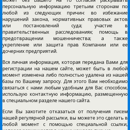
персональную информацию третьим сторонам по
любой из следующих причин: во избежание
нарушений закона, нормативных правовых актов
или постановлений суда; участие в
правительственных расследованиях; помощь в
предотвращении мошенничества; а также
укрепление или защита прав Компании или ее
дочерних предприятий.
Вся личная информация, которая передана Вами для
регистрации на нашем сайте, может быть в любой
момент изменена либо полностью удалена из нашей
базы по Вашему запросу. Для этого Вам необходимо
связаться с нами любым удобным для Вас способом,
использую контактную информацию, размещенную
в специальном разделе нашего сайта.
Если Вы захотите отказаться от получения писем
нашей регулярной рассылки, вы можете это сделать в
любой момент с помощью специальной ссылки,