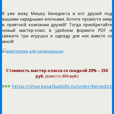
Я уже вижу Мишку Бенедикта и его друзей под
вашими нарядными ёлочками. Хотите провести зиму
в приятной компании друзей? Тогда приобретайте
новый мастер-класс в удобном формате PDF и
свяжите три игрушки и одежду для них вместе со
мной!
Стоимость мастер-класса со скидкой 20% – 250
руб.
(вместо
350 руб.
)
>>>
https://shop.kasatkadolls.ru/order/benedict/