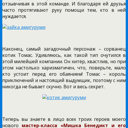
отзывчивая в этой команде. И благодаря ей друзья
часто протягивают руку помощи тем, кто в ней
нуждается.
Наконец, самый загадочный персонаж – сорванец
котик Томас. Удивляюсь, как такой тип очутился в
этой милейшей компании. Он хитёр, хвастлив, но при
этом настолько харизматичен, что, поверьте, мало
кто устоит перед его обаянием! Томас – король
приключений и настоящий выдумщик, поэтому с ним
никогда не бывает скучно. Вот и весь секрет.
Теперь вы знаете в лицо всех троих героев моего
нового
мастер-класса «Мишка Бенедикт и его