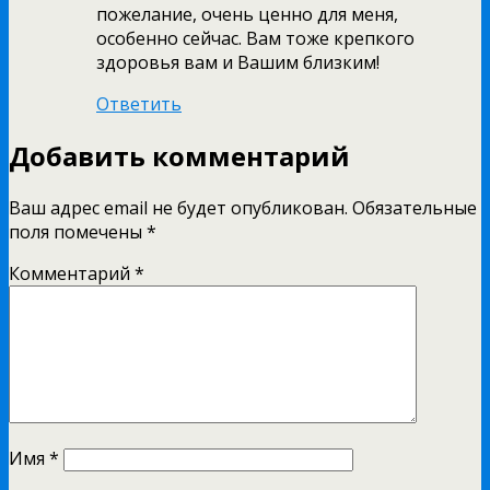
пожелание, очень ценно для меня,
особенно сейчас. Вам тоже крепкого
здоровья вам и Вашим близким!
Ответить
Добавить комментарий
Ваш адрес email не будет опубликован.
Обязательные
поля помечены
*
Комментарий
*
Имя
*