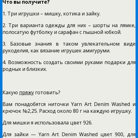
Что вы получите?
1. Три игрушки – мишку, котика и зайку.
2. Три варианта одежды для них – шорты на лямке,
полосатую футболку и сарафан с пышной юбкой.
3. Базовые знания в таком увлекательном виде
рукоделия, как вязание игрушек амигуруми.
4. Возможность создать своими руками подарки для
родных и близких.
Какую
пряжу
готовить?
Вам понадобятся ниточки Yarn Art Denim Washed и
крючок №2,25. Расход около 80 г на каждую игрушку.
Для мишки я использовала цвет 926.
Для зайки — Yarn Art Denim Washed цвет 900, для