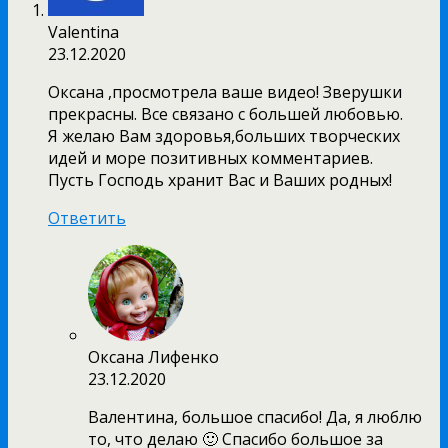
Valentina
23.12.2020
Оксана ,просмотрела ваше видео! Зверушки
прекрасны. Все связано с большей любовью.
Я желаю Вам здоровья,больших творческих
идей и море позитивных комментариев.
Пусть Господь хранит Вас и Ваших родных!
Ответить
Оксана Лифенко
23.12.2020
Валентина, большое спасибо! Да, я люблю
то, что делаю 🙂 Спасибо большое за