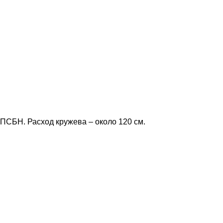
 ПСБН. Расход кружева – около 120 см.