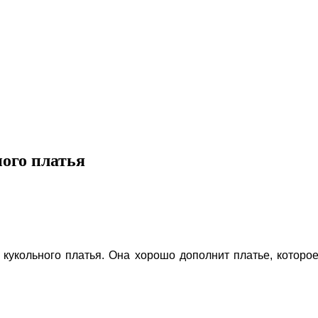
ого платья
 кукольного платья. Она хорошо дополнит платье, котор