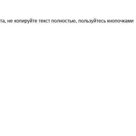
, не копируйте текст полностью, пользуйтесь кнопочками