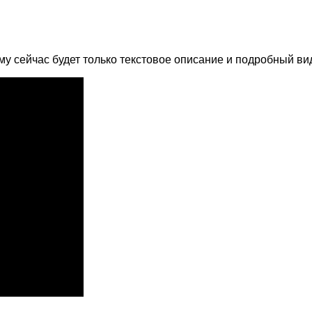
ому сейчас будет только текстовое описание и подробный ви