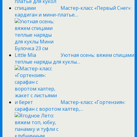
Мастер-класс «Первый Снег»:
кардиган и мини-платье…
Уютная осень: вяжем спицами
теплые наряды для куклы…
Мастер-класс «Гортензия»:
сарафан с воротом халтер,…