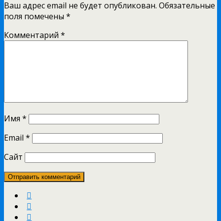
Ваш адрес email не будет опубликован.
Обязательные
поля помечены
*
Комментарий
*
Имя
*
Email
*
Сайт