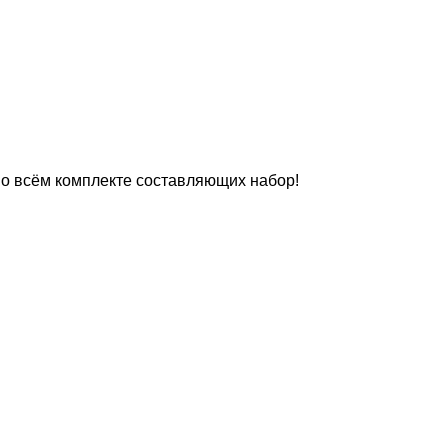
 во всём комплекте составляющих набор!