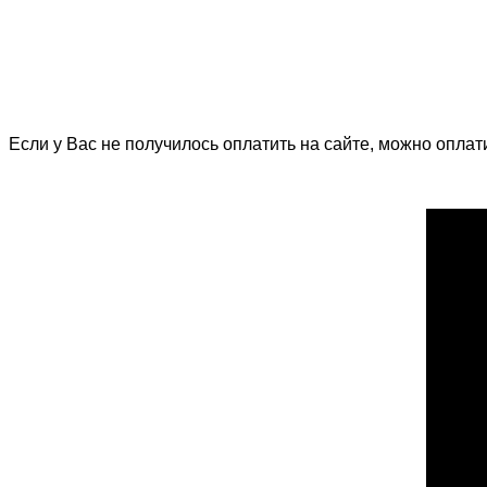
Если у Вас не получилось оплатить на сайте, можно оплат