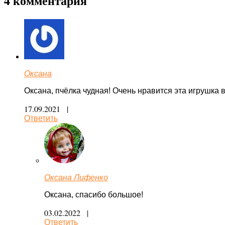
4 комментария
Оксана
Оксана, пчёлка чудная! Очень нравится эта игрушка
17.09.2021 |
Ответить
Оксана Лифенко
Оксана, спасибо большое!
03.02.2022 |
Ответить