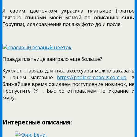
Я своим цветочком украсила платьице (платье
связано спицами моей мамой по описанию Анны
Горуппа), для сравнения покажу фото до и после:
Правда платьице заиграло еще больше?
Куколок, наряды для них, аксессуары можно заказать
в нашем магазине
https://paolareinadolls.com.ua
, в
ближайшее время ожидаем поступление новинок, не
пропустите 😉 . Быстро отправляем по Украине и
миру.
Интересные описания: